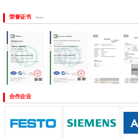
荣誉证书
Honor
合作企业